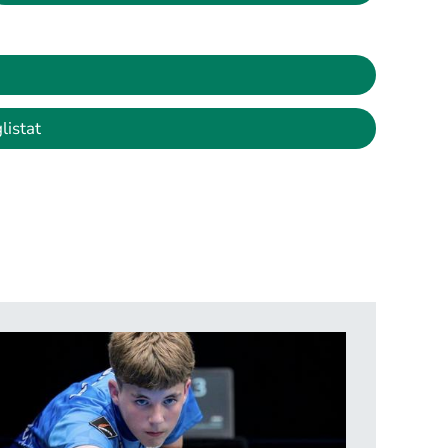
listat