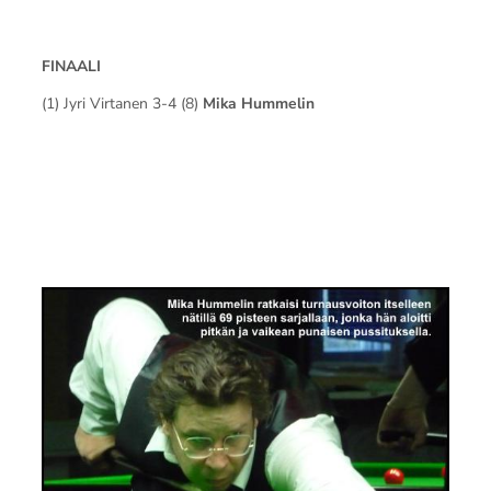
FINAALI
(1) Jyri Virtanen 3-4 (8)
Mika Hummelin