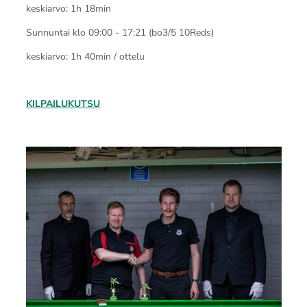
keskiarvo: 1h 18min
Sunnuntai klo 09:00 - 17:21 (bo3/5 10Reds)
keskiarvo: 1h 40min / ottelu
KILPAILUKUTSU