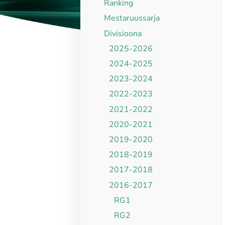
Ranking
Mestaruussarja
Divisioona
2025-2026
2024-2025
2023-2024
2022-2023
2021-2022
2020-2021
2019-2020
2018-2019
2017-2018
2016-2017
RG1
RG2