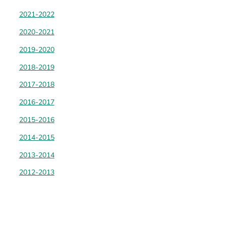
2021-2022
2020-2021
2019-2020
2018-2019
2017-2018
2016-2017
2015-2016
2014-2015
2013-2014
2012-2013