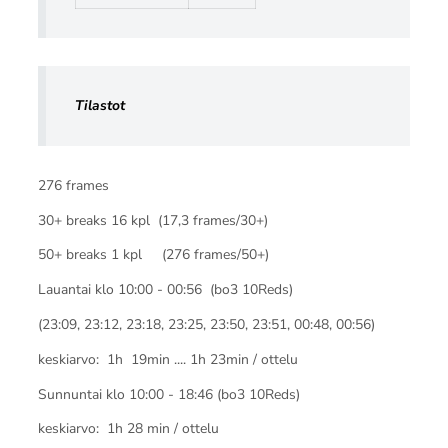
Tilastot
276 frames
30+ breaks 16 kpl (17,3 frames/30+)
50+ breaks 1 kpl (276 frames/50+)
Lauantai klo 10:00 - 00:56 (bo3 10Reds)
(23:09, 23:12, 23:18, 23:25, 23:50, 23:51, 00:48, 00:56)
keskiarvo: 1h 19min .... 1h 23min / ottelu
Sunnuntai klo 10:00 - 18:46 (bo3 10Reds)
keskiarvo: 1h 28 min / ottelu