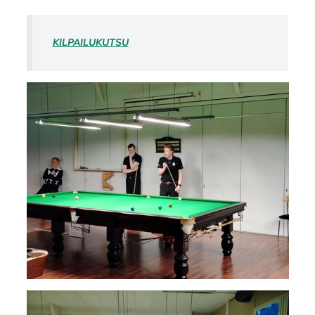
KILPAILUKUTSU