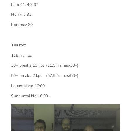
Lam 41, 40, 37
Heikkilä 31
Korkmaz 30
Tilastot
115 frames
30+ breaks 10 kpl (11,5 frames/30+)
50+ breaks 2 kpl (57,5 frames/50+)
Lauantai klo 10:00 -
Sunnuntai klo 10:00 -