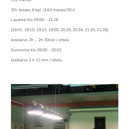
30+ breaks 8 kpl (14,0 frames/30+)
Lauantai klo 09:00 - 21:26
(19:01, 19:10, 19:13, 19:50, 20:19, 20:34, 21:10, 21:26)
keskiarvo 2h ... 2h 30min / ottelu
Sunnuntai klo 09:00 - 20:02
keskiarvo 2 h 12 min / ottelu