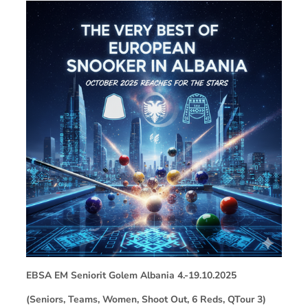
EBSA EM Seniorit Golem Albania 4.-19.10.2025
(Seniors, Teams, Women, Shoot Out, 6 Reds, QTour 3)