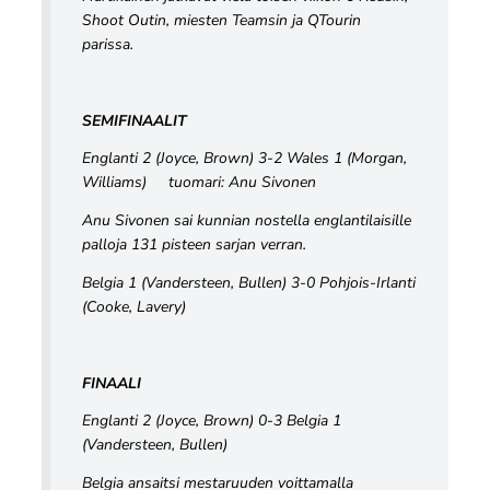
Shoot Outin, miesten Teamsin ja QTourin
parissa.
SEMIFINAALIT
Englanti 2 (Joyce, Brown) 3-2 Wales 1 (Morgan,
Williams) tuomari: Anu Sivonen
Anu Sivonen sai kunnian nostella englantilaisille
palloja 131 pisteen sarjan verran.
Belgia 1 (Vandersteen, Bullen) 3-0 Pohjois-Irlanti
(Cooke, Lavery)
FINAALI
Englanti 2 (Joyce, Brown) 0-3 Belgia 1
(Vandersteen, Bullen)
Belgia ansaitsi mestaruuden voittamalla