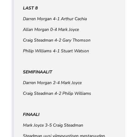
LAST 8
Darren Morgan 4-1 Arthur Cachia
Allan Morgan 0-4 Mark Joyce
Craig Steadman 4-2 Gary Thomson
Philip Williams 4-1 Stuart Watson
SEMIFINAALIT
Darren Morgan 2-4 Mark Joyce
Craig Steadman 4-2 Philip Williams
FINAALI
Mark Joyce 3-5 Craig Steadman
Steadman uusi viimevuotisen mestaruuden.