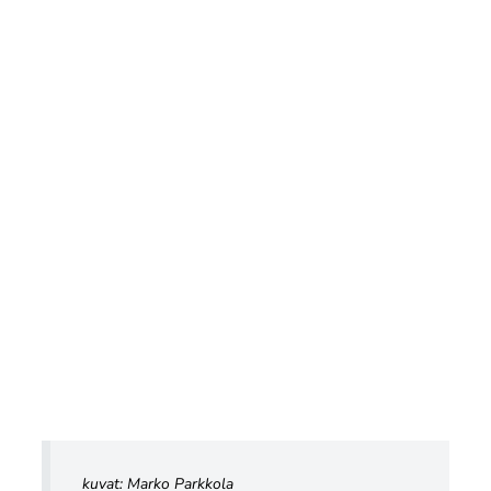
kuvat: Marko Parkkola