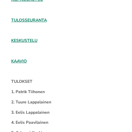
TULOSSEURANTA
KESKUSTELU
KAAVIO
TULOKSET
1. Patrik Tiihonen
2. Tuure Lappalainen
3. Eelis Lappalainen
4. Eelis Paavilainen