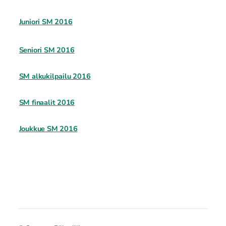
Juniori SM 2016
Seniori SM 2016
SM alkukilpailu 2016
SM finaalit 2016
Joukkue SM 2016