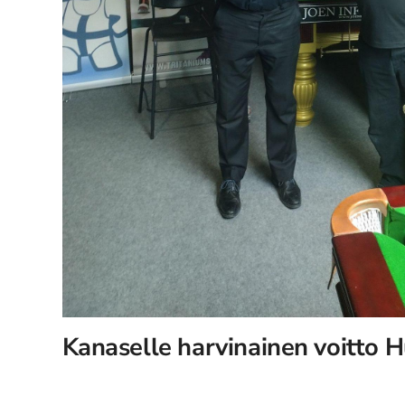
Kanaselle harvinainen voitto H