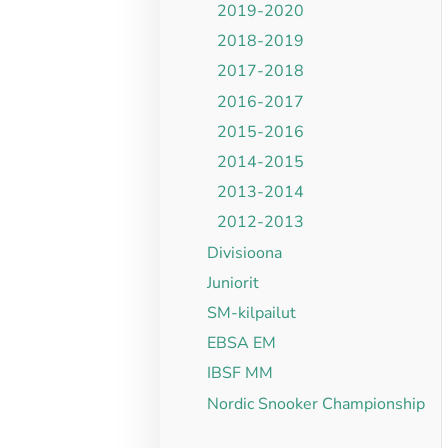
2019-2020
2018-2019
2017-2018
2016-2017
2015-2016
2014-2015
2013-2014
2012-2013
Divisioona
Juniorit
SM-kilpailut
EBSA EM
IBSF MM
Nordic Snooker Championship