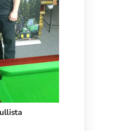
ullista