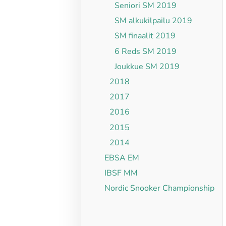
Seniori SM 2019
SM alkukilpailu 2019
SM finaalit 2019
6 Reds SM 2019
Joukkue SM 2019
2018
2017
2016
2015
2014
EBSA EM
IBSF MM
Nordic Snooker Championship