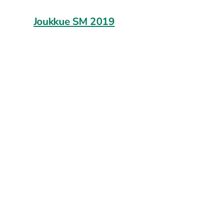
Joukkue SM 2019