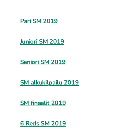
Pari SM 2019
Juniori SM 2019
Seniori SM 2019
SM alkukilpailu 2019
SM finaalit 2019
6 Reds SM 2019