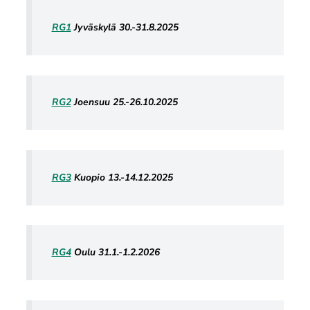
RG1
Jyväskylä 30.-31.8.2025
RG2
Joensuu 25.-26.10.2025
RG3
Kuopio 13.-14.12.2025
RG4
Oulu 31.1.-1.2.2026