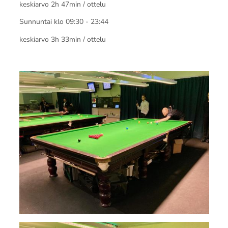
keskiarvo 2h 47min / ottelu
Sunnuntai klo 09:30 - 23:44
keskiarvo 3h 33min / ottelu