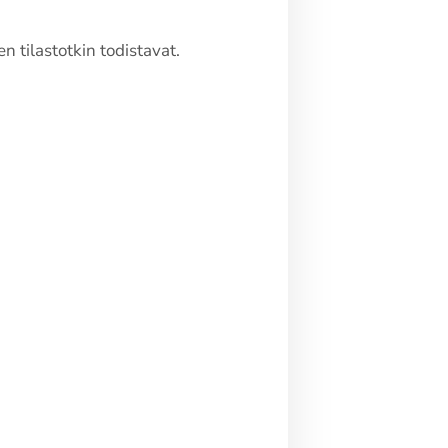
en tilastotkin todistavat.