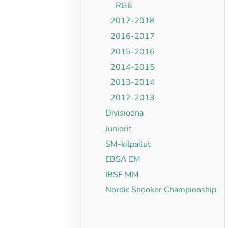
RG6
2017-2018
2016-2017
2015-2016
2014-2015
2013-2014
2012-2013
Divisioona
Juniorit
SM-kilpailut
EBSA EM
IBSF MM
Nordic Snooker Championship