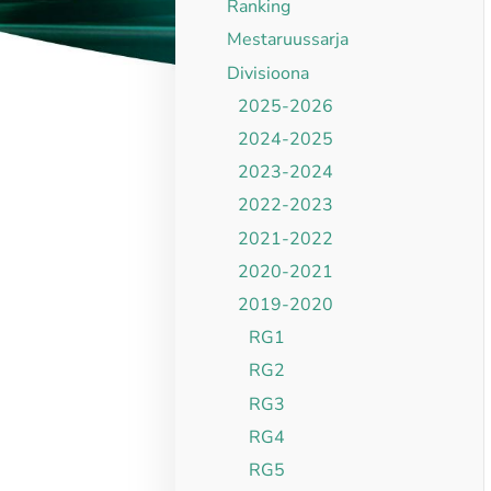
Ranking
Mestaruussarja
Divisioona
2025-2026
2024-2025
2023-2024
2022-2023
2021-2022
2020-2021
2019-2020
RG1
RG2
RG3
RG4
RG5