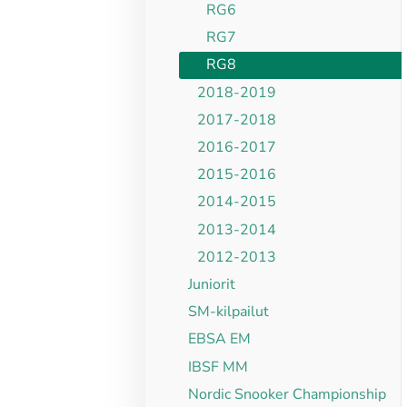
RG6
RG7
RG8
2018-2019
2017-2018
2016-2017
2015-2016
2014-2015
2013-2014
2012-2013
Juniorit
SM-kilpailut
EBSA EM
IBSF MM
Nordic Snooker Championship