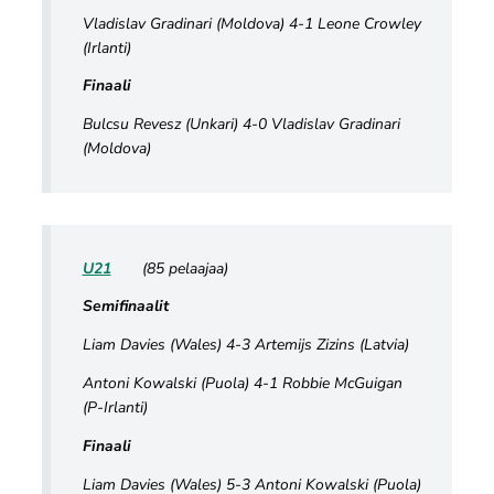
Vladislav Gradinari (Moldova) 4-1 Leone Crowley
(Irlanti)
Finaali
Bulcsu Revesz (Unkari) 4-0 Vladislav Gradinari
(Moldova)
U21
(85 pelaajaa)
Semifinaalit
Liam Davies (Wales) 4-3 Artemijs Zizins (Latvia)
Antoni Kowalski (Puola) 4-1 Robbie McGuigan
(P-Irlanti)
Finaali
Liam Davies (Wales) 5-3 Antoni Kowalski (Puola)