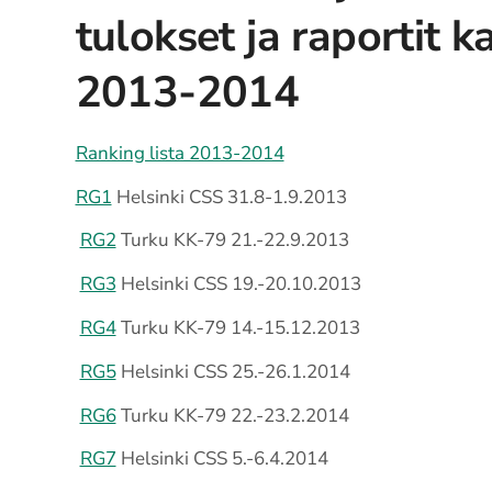
tulokset ja raportit k
2013-2014
Ranking lista 2013-2014
RG1
Helsinki CSS 31.8-1.9.2013
RG2
Turku KK-79 21.-22.9.2013
RG3
Helsinki CSS 19.-20.10.2013
RG4
Turku KK-79 14.-15.12.2013
RG5
Helsinki CSS 25.-26.1.2014
RG6
Turku KK-79 22.-23.2.2014
RG7
Helsinki CSS 5.-6.4.2014