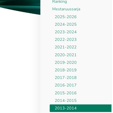
Ranking
Mestaruussarja
2025-2026
2024-2025
2023-2024
2022-2023
2021-2022
2020-2021
2019-2020
2018-2019
2017-2018
2016-2017
2015-2016
2014-2015
2013-2014