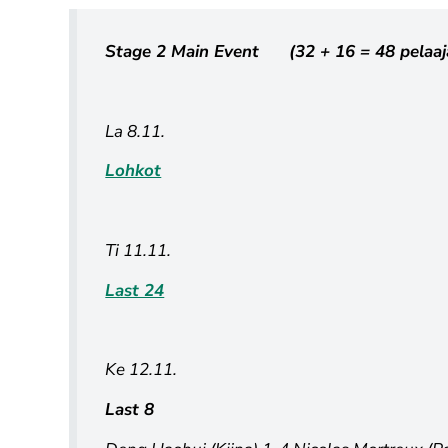
Stage 2 Main Event (32 + 16 = 48 pelaaj
La 8.11.
Lohkot
Ti 11.11.
Last 24
Ke 12.11.
Last 8