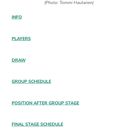
(Photo: Tommi Hautanen)
INFO
PLAYERS
DRAW
GROUP SCHEDULE
POSITION AFTER GROUP STAGE
FINAL STAGE SCHEDULE