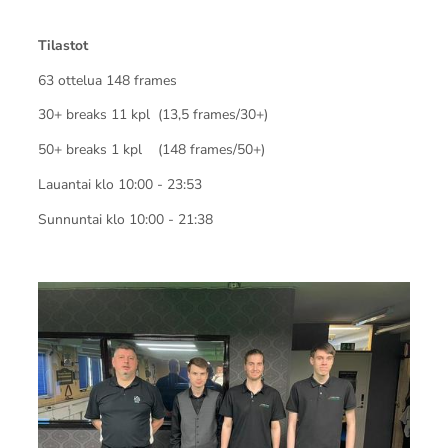
Tilastot
63 ottelua 148 frames
30+ breaks 11 kpl (13,5 frames/30+)
50+ breaks 1 kpl (148 frames/50+)
Lauantai klo 10:00 - 23:53
Sunnuntai klo 10:00 - 21:38