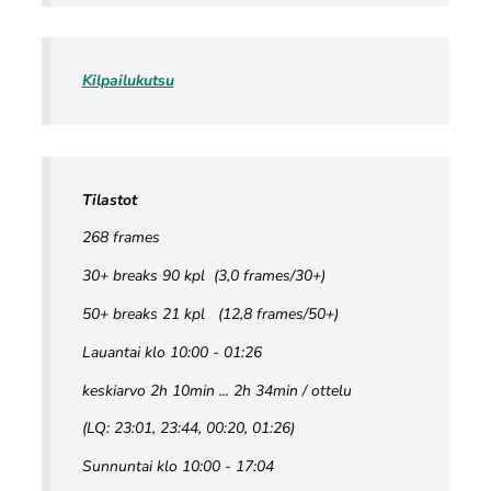
Kilpailukutsu
Tilastot
268 frames
30+ breaks 90 kpl (3,0 frames/30+)
50+ breaks 21 kpl (12,8 frames/50+)
Lauantai klo 10:00 - 01:26
keskiarvo 2h 10min ... 2h 34min / ottelu
(LQ: 23:01, 23:44, 00:20, 01:26)
Sunnuntai klo 10:00 - 17:04