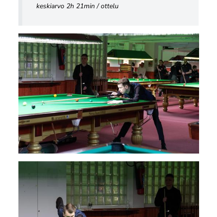
keskiarvo 2h 21min / ottelu