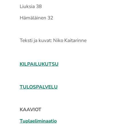
Liuksia 38
Hämäläinen 32
Teksti ja kuvat: Niko Kaitarinne
KILPAILUKUTSU
TULOSPALVELU
KAAVIOT
Tuplaeliminaatio