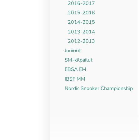
2016-2017
2015-2016
2014-2015
2013-2014
2012-2013
Juniorit
SM-kilpailut
EBSA EM
IBSF MM
Nordic Snooker Championship