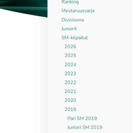
Ranking
Mestaruussarja
Divisioona
Juniorit
SM-kilpailut
2026
2025
2024
2023
2022
2021
2020
2019
Pari SM 2019
Juniori SM 2019