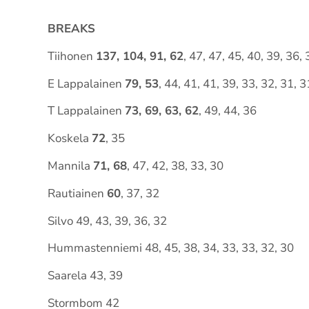
BREAKS
Tiihonen
137, 104, 91, 62
, 47, 47, 45, 40, 39, 36, 
E Lappalainen
79, 53
, 44, 41, 41, 39, 33, 32, 31, 3
T Lappalainen
73, 69, 63, 62
, 49, 44, 36
Koskela
72
, 35
Mannila
71, 68
, 47, 42, 38, 33, 30
Rautiainen
60
, 37, 32
Silvo 49, 43, 39, 36, 32
Hummastenniemi 48, 45, 38, 34, 33, 33, 32, 30
Saarela 43, 39
Stormbom 42