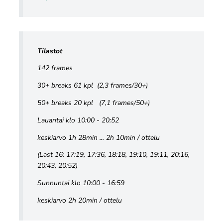
Tilastot
142 frames
30+ breaks 61 kpl (2,3 frames/30+)
50+ breaks 20 kpl (7,1 frames/50+)
Lauantai klo 10:00 - 20:52
keskiarvo 1h 28min ... 2h 10min / ottelu
(Last 16: 17:19, 17:36, 18:18, 19:10, 19:11, 20:16,
20:43, 20:52)
Sunnuntai klo 10:00 - 16:59
keskiarvo 2h 20min / ottelu