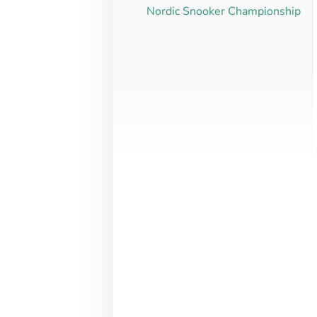
Nordic Snooker Championship