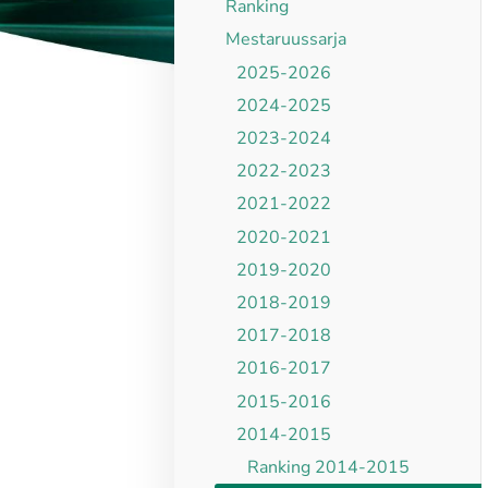
Ranking
Mestaruussarja
2025-2026
2024-2025
2023-2024
2022-2023
2021-2022
2020-2021
2019-2020
2018-2019
2017-2018
2016-2017
2015-2016
2014-2015
Ranking 2014-2015