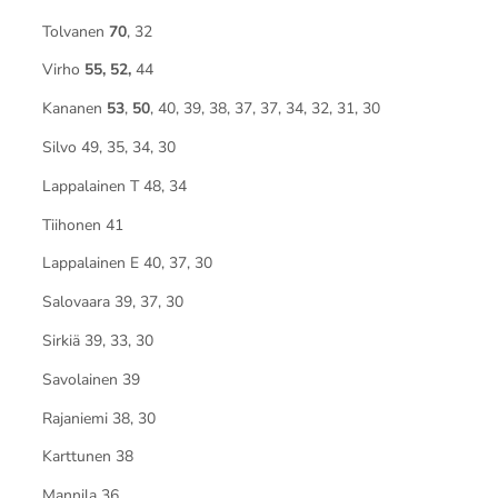
Tolvanen
70
, 32
Virho
55, 52,
44
Kananen
53
,
50
, 40, 39, 38, 37, 37, 34, 32, 31, 30
Silvo 49, 35, 34, 30
Lappalainen T 48, 34
Tiihonen 41
Lappalainen E 40, 37, 30
Salovaara 39, 37, 30
Sirkiä 39, 33, 30
Savolainen 39
Rajaniemi 38, 30
Karttunen 38
Mannila 36