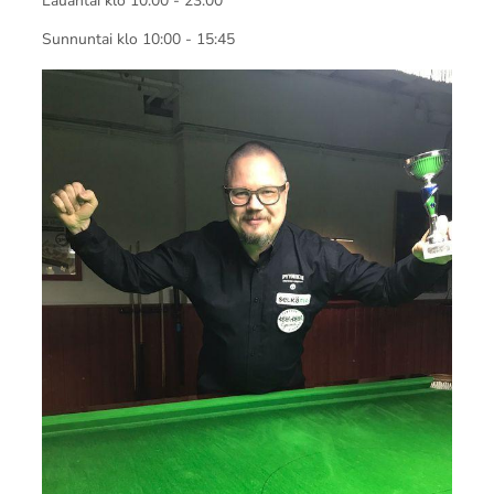
Lauantai klo 10:00 - 23:00
Sunnuntai klo 10:00 - 15:45