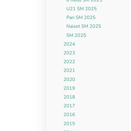
U21 SM 2025
Pari SM 2025
Naiset SM 2025
SM 2025
2024
2023
2022
2021
2020
2019
2018
2017
2016
2015