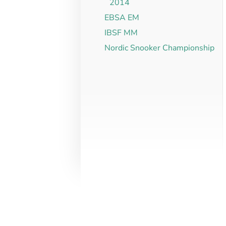
2014
EBSA EM
IBSF MM
Nordic Snooker Championship