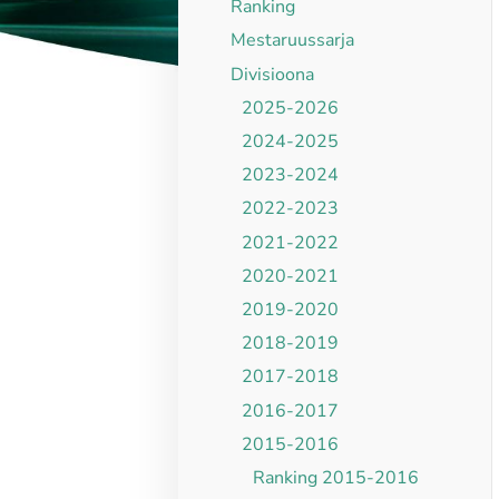
Ranking
Mestaruussarja
Divisioona
2025-2026
2024-2025
2023-2024
2022-2023
2021-2022
2020-2021
2019-2020
2018-2019
2017-2018
2016-2017
2015-2016
Ranking 2015-2016