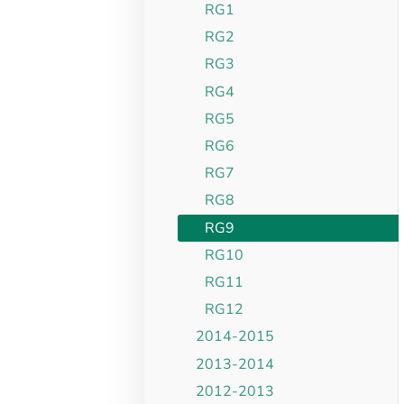
RG1
RG2
RG3
RG4
RG5
RG6
RG7
RG8
RG9
RG10
RG11
RG12
2014-2015
2013-2014
2012-2013