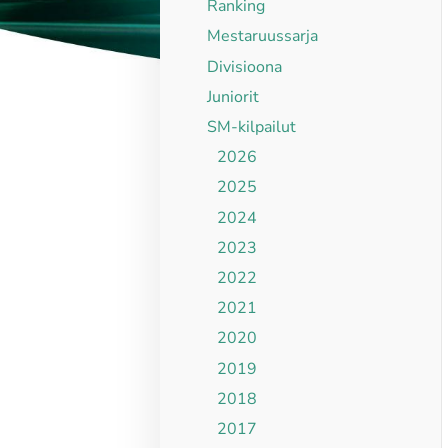
Ranking
Mestaruussarja
Divisioona
Juniorit
SM-kilpailut
2026
2025
2024
2023
2022
2021
2020
2019
2018
2017