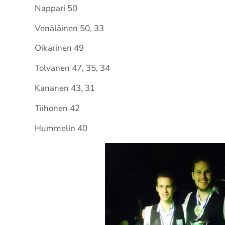
Nappari 50
Venäläinen 50, 33
Oikarinen 49
Tolvanen 47, 35, 34
Kananen 43, 31
Tiihonen 42
Hummelin 40