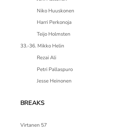
Niko Huuskonen
Harri Perkonoja
Teijo Holmsten
33.-36. Mikko Helin
Rezai Ali
Petri Pallaspuro
Jesse Heinonen
BREAKS
Virtanen 57