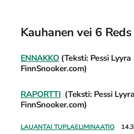
Kauhanen vei 6 Reds
ENNAKKO
(Teksti: Pessi Lyyra
FinnSnooker.com)
RAPORTTI
(Teksti: Pessi Lyyr
FinnSnooker.com)
LAUANTAI TUPLAELIMINAATIO
14.3