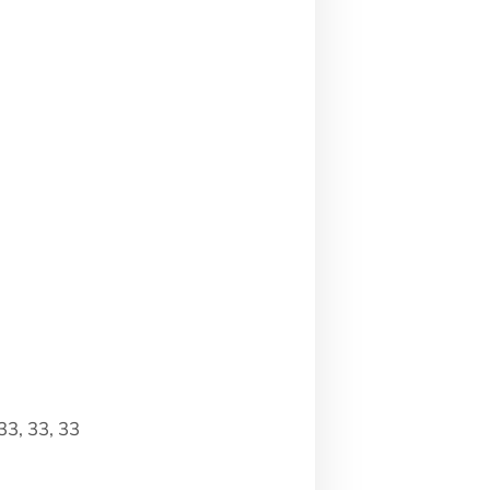
 33, 33, 33