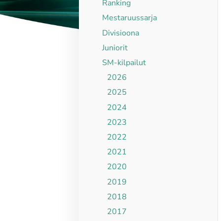
Ranking
Mestaruussarja
Divisioona
Juniorit
SM-kilpailut
2026
2025
2024
2023
2022
2021
2020
2019
2018
2017