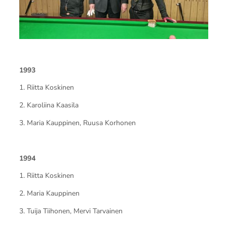
1993
1. Riitta Koskinen
2. Karoliina Kaasila
3. Maria Kauppinen, Ruusa Korhonen
1994
1. Riitta Koskinen
2. Maria Kauppinen
3. Tuija Tiihonen, Mervi Tarvainen