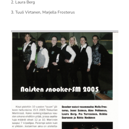
2. Laura Berg
3. Tuuli Virtanen, Marjella Frosterus