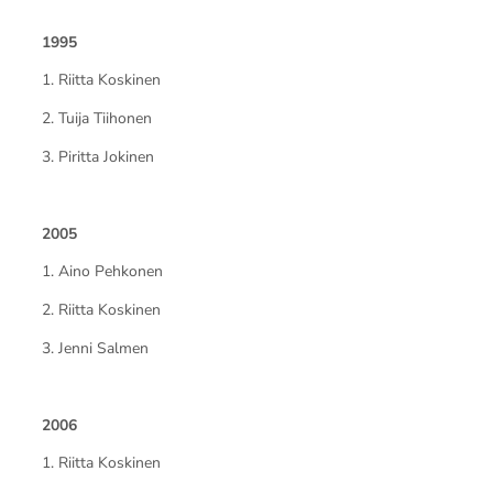
1995
1. Riitta Koskinen
2. Tuija Tiihonen
3. Piritta Jokinen
2005
1. Aino Pehkonen
2. Riitta Koskinen
3. Jenni Salmen
2006
1. Riitta Koskinen