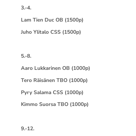
3.-4.
Lam Tien Duc OB (1500p)
Juho Ylitalo CSS (1500p)
5.-8.
Aaro Lukkarinen OB (1000p)
Tero Räisänen TBO (1000p)
Pyry Salama CSS (1000p)
Kimmo Suorsa TBO (1000p)
9.-12.