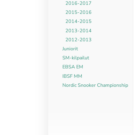
2016-2017
2015-2016
2014-2015
2013-2014
2012-2013
Juniorit
SM-kilpailut
EBSA EM
IBSF MM
Nordic Snooker Championship