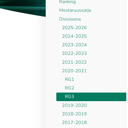
Ranking
Mestaruussarja
Divisioona
2025-2026
2024-2025
2023-2024
2022-2023
2021-2022
2020-2021
RG1
RG2
RG3
2019-2020
2018-2019
2017-2018