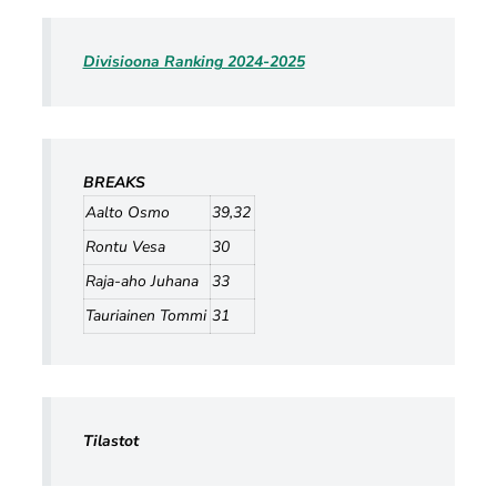
Divisioona Ranking 2024-2025
BREAKS
Aalto Osmo
39,32
Rontu Vesa
30
Raja-aho Juhana
33
Tauriainen Tommi
31
Tilastot