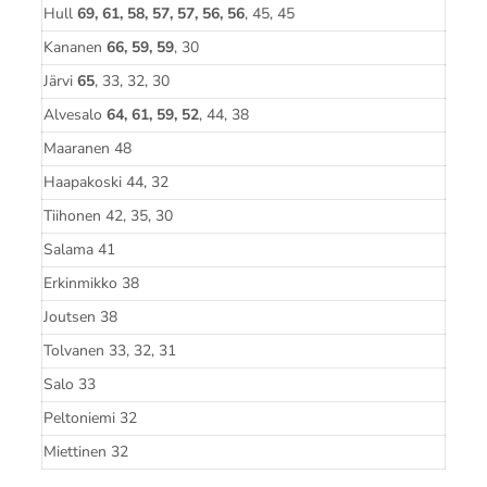
Hull
69, 61, 58, 57, 57, 56, 56
, 45, 45
Kananen
66, 59, 59
, 30
Järvi
65
, 33, 32, 30
Alvesalo
64, 61, 59, 52
, 44, 38
Maaranen 48
Haapakoski 44, 32
Tiihonen 42, 35, 30
Salama 41
Erkinmikko 38
Joutsen 38
Tolvanen 33, 32, 31
Salo 33
Peltoniemi 32
Miettinen 32