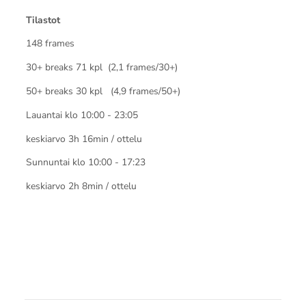
Tilastot
148 frames
30+ breaks 71 kpl (2,1 frames/30+)
50+ breaks 30 kpl (4,9 frames/50+)
Lauantai klo 10:00 - 23:05
keskiarvo 3h 16min / ottelu
Sunnuntai klo 10:00 - 17:23
keskiarvo 2h 8min / ottelu