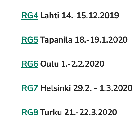
RG4
Lahti 14.-15.12.2019
RG5
Tapanila 18.-19.1.2020
RG6
Oulu 1.-2.2.2020
RG7
Helsinki 29.2. - 1.3.2020
RG8
Turku 21.-22.3.2020