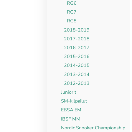
RG6
RG7
RG8
2018-2019
2017-2018
2016-2017
2015-2016
2014-2015
2013-2014
2012-2013
Juniorit
SM-kilpailut
EBSA EM
IBSF MM
Nordic Snooker Championship