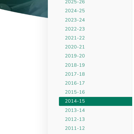
2025-26
2024-25
2023-24
2022-23
2021-22
2020-21
2019-20
2018-19
2017-18
2016-17
2015-16
2014-15
2013-14
2012-13
2011-12