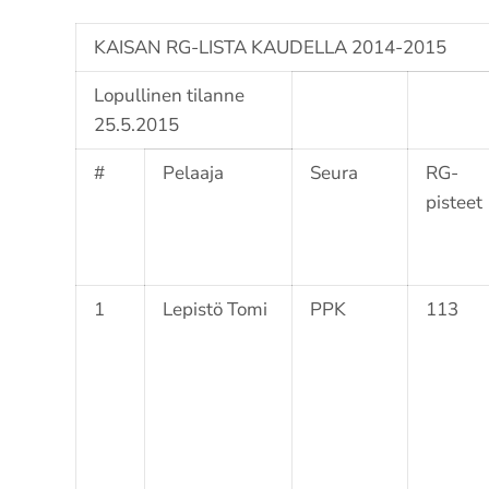
KAISAN RG-LISTA KAUDELLA 2014-2015
Lopullinen tilanne
25.5.2015
#
Pelaaja
Seura
RG-
pisteet
1
Lepistö Tomi
PPK
113