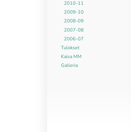
2010-11
2009-10
2008-09
2007-08
2006-07
Tulokset
Kaisa MM
Galleria