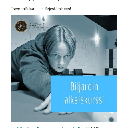
Tsemppiä kurssien järjestämiseen!