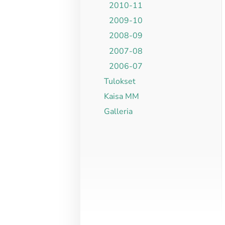
2010-11
2009-10
2008-09
2007-08
2006-07
Tulokset
Kaisa MM
Galleria