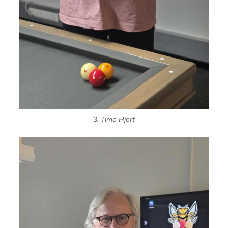
3. Timo Hjort