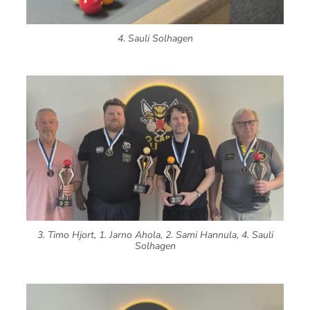
4. Sauli Solhagen
3. Timo Hjort, 1. Jarno Ahola, 2. Sami Hannula, 4. Sauli
Solhagen