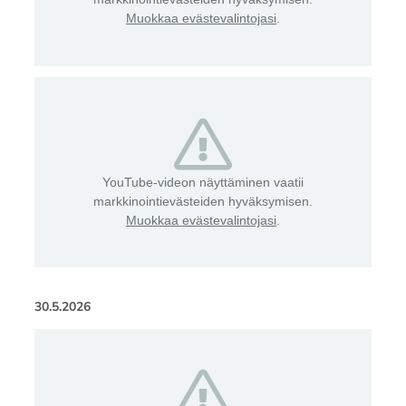
Muokkaa evästevalintojasi
.
YouTube-videon näyttäminen vaatii
markkinointievästeiden hyväksymisen.
Muokkaa evästevalintojasi
.
30.5.2026