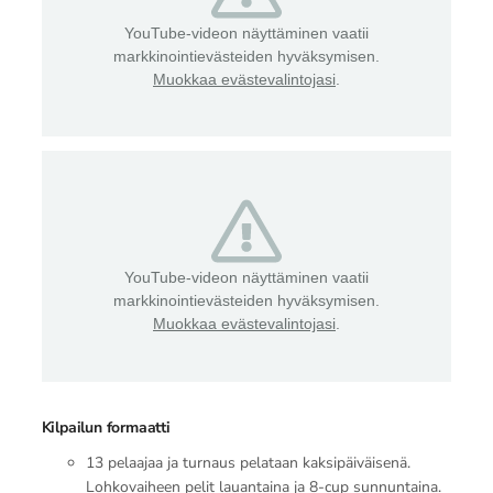
YouTube-videon näyttäminen vaatii
markkinointievästeiden hyväksymisen.
Muokkaa evästevalintojasi
.
YouTube-videon näyttäminen vaatii
markkinointievästeiden hyväksymisen.
Muokkaa evästevalintojasi
.
Kilpailun formaatti
13 pelaajaa ja turnaus pelataan kaksipäiväisenä.
Lohkovaiheen pelit lauantaina ja 8-cup sunnuntaina.