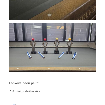
Lohkovaiheen pelit:
*
Arvioitu aloitusaika