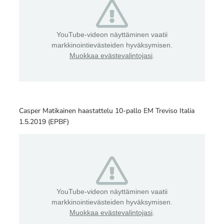
YouTube-videon näyttäminen vaatii
markkinointievästeiden hyväksymisen.
Muokkaa evästevalintojasi
.
Casper Matikainen haastattelu 10-pallo EM Treviso Italia
1.5.2019 (EPBF)
YouTube-videon näyttäminen vaatii
markkinointievästeiden hyväksymisen.
Muokkaa evästevalintojasi
.