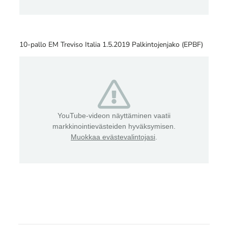
10-pallo EM Treviso Italia 1.5.2019 Palkintojenjako (EPBF)
YouTube-videon näyttäminen vaatii
markkinointievästeiden hyväksymisen.
Muokkaa evästevalintojasi
.