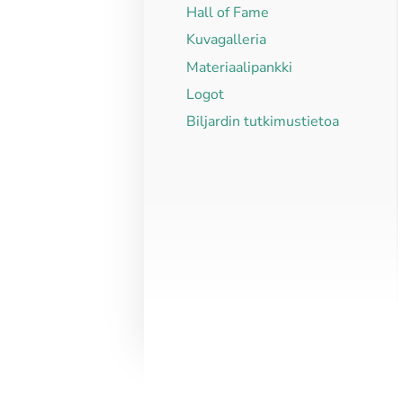
Hall of Fame
Kuvagalleria
Materiaalipankki
Logot
Biljardin tutkimustietoa