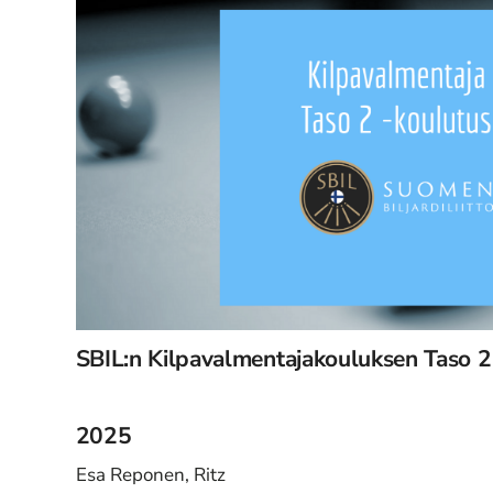
SBIL:n Kilpavalmentajakouluksen Taso 2
2025
Esa Reponen, Ritz