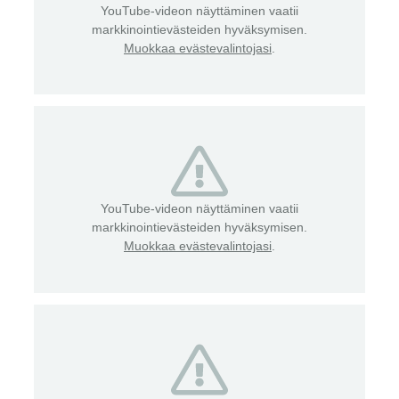
YouTube-videon näyttäminen vaatii
markkinointievästeiden hyväksymisen.
Muokkaa evästevalintojasi
.
YouTube-videon näyttäminen vaatii
markkinointievästeiden hyväksymisen.
Muokkaa evästevalintojasi
.