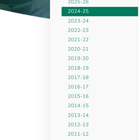
2025-26
2024-25
2023-24
2022-23
2021-22
2020-21
2019-20
2018-19
2017-18
2016-17
2015-16
2014-15
2013-14
2012-13
2011-12