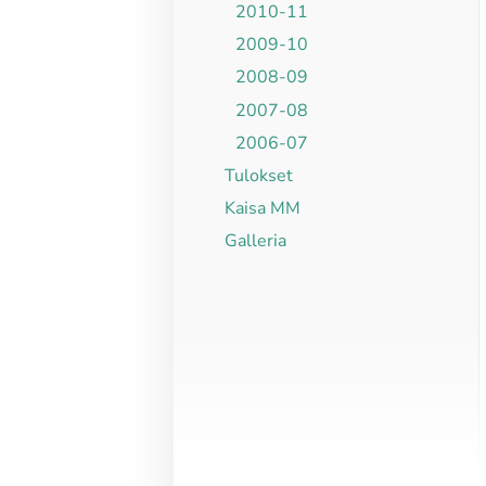
2010-11
2009-10
2008-09
2007-08
2006-07
Tulokset
Kaisa MM
Galleria