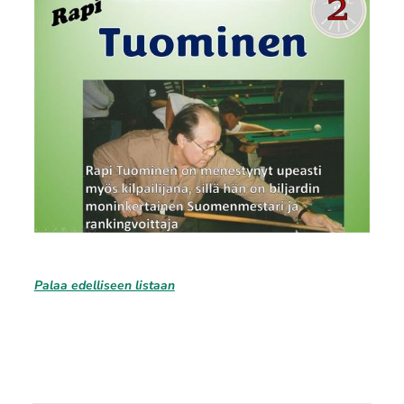
Palaa edelliseen listaan