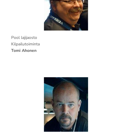
Pool lajijaosto
Kilpailutoiminta
Tomi Ahonen