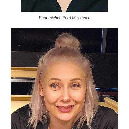
Pool miehet: Petri Makkonen