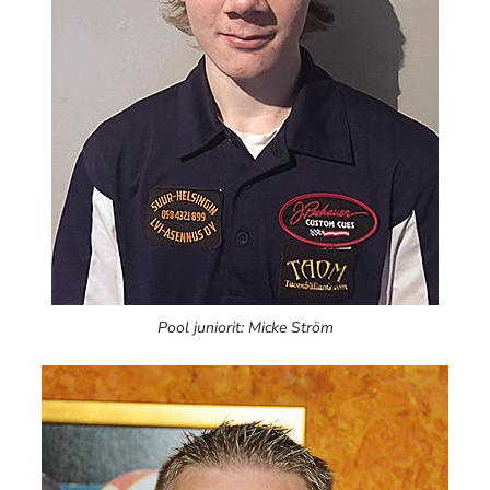
Pool juniorit: Micke Ström