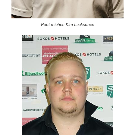
Pool miehet: Kim Laaksonen