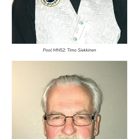
Pool MN52: Timo Siekkinen