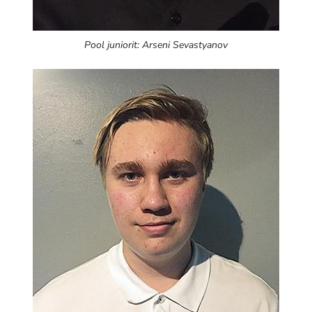
Pool juniorit: Arseni Sevastyanov