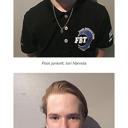
Pool juniorit: Jori Narvola