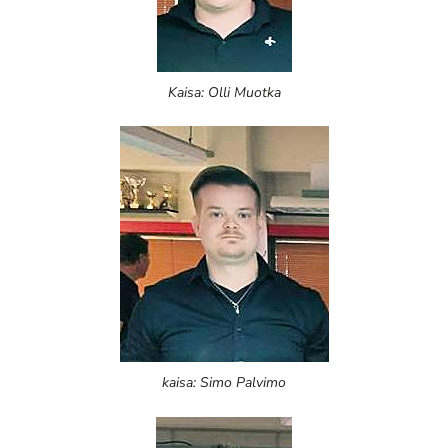
Kaisa: Olli Muotka
kaisa: Simo Palvimo