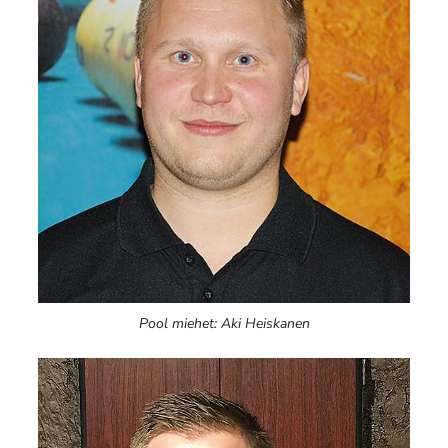
Pool miehet: Aki Heiskanen