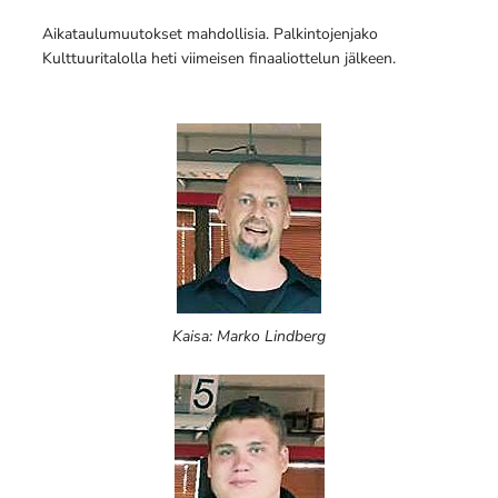
Aikataulumuutokset mahdollisia. Palkintojenjako
Kulttuuritalolla heti viimeisen finaaliottelun jälkeen.
Kaisa: Marko Lindberg