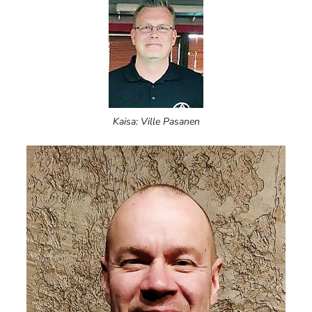
Kaisa: Ville Pasanen