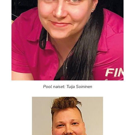
Pool naiset: Tuija Soininen