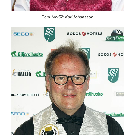
Pool MN52: Kari Johansson