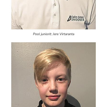
Pool juniorit: Jere Virtaranta